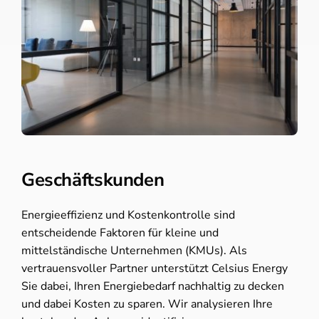
Geschäftskunden
Energieeffizienz und Kostenkontrolle sind
entscheidende Faktoren für kleine und
mittelständische Unternehmen (KMUs). Als
vertrauensvoller Partner unterstützt Celsius Energy
Sie dabei, Ihren Energiebedarf nachhaltig zu decken
und dabei Kosten zu sparen. Wir analysieren Ihre