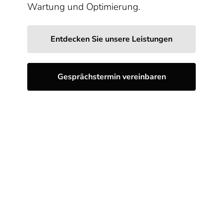
Wartung und Optimierung.
Entdecken Sie unsere Leistungen
Gesprächstermin vereinbaren