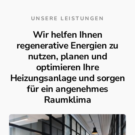
UNSERE LEISTUNGEN
Wir helfen Ihnen
regenerative Energien zu
nutzen, planen und
optimieren Ihre
Heizungsanlage und sorgen
für ein angenehmes
Raumklima