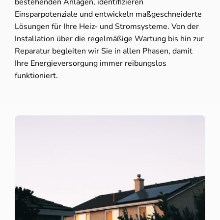
bestehenden Anlagen, identifizieren
Einsparpotenziale und entwickeln maßgeschneiderte
Lösungen für Ihre Heiz- und Stromsysteme. Von der
Installation über die regelmäßige Wartung bis hin zur
Reparatur begleiten wir Sie in allen Phasen, damit
Ihre Energieversorgung immer reibungslos
funktioniert.