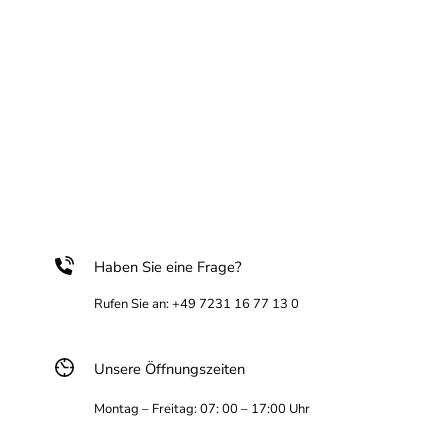
Haben Sie eine Frage?
Rufen Sie an: +49 7231 16 77 13 0
Unsere Öffnungszeiten
Montag – Freitag: 07: 00 – 17:00 Uhr