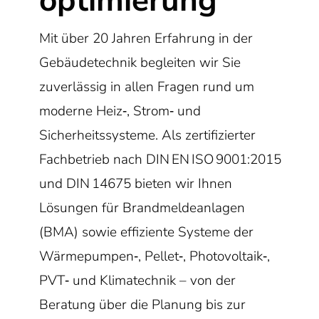
optimierung
Mit über 20 Jahren Erfahrung in der
Gebäudetechnik begleiten wir Sie
zuverlässig in allen Fragen rund um
moderne Heiz‑, Strom‑ und
Sicherheitssysteme. Als zertifizierter
Fachbetrieb nach DIN EN ISO 9001:2015
und DIN 14675 bieten wir Ihnen
Lösungen für Brandmeldeanlagen
(BMA) sowie effiziente Systeme der
Wärmepumpen‑, Pellet‑, Photovoltaik‑,
PVT‑ und Klimatechnik – von der
Beratung über die Planung bis zur