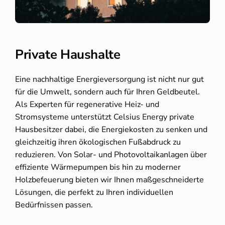
Private Haushalte
Eine nachhaltige Energieversorgung ist nicht nur gut
für die Umwelt, sondern auch für Ihren Geldbeutel.
Als Experten für regenerative Heiz- und
Stromsysteme unterstützt Celsius Energy private
Hausbesitzer dabei, die Energiekosten zu senken und
gleichzeitig ihren ökologischen Fußabdruck zu
reduzieren. Von Solar- und Photovoltaikanlagen über
effiziente Wärmepumpen bis hin zu moderner
Holzbefeuerung bieten wir Ihnen maßgeschneiderte
Lösungen, die perfekt zu Ihren individuellen
Bedürfnissen passen.